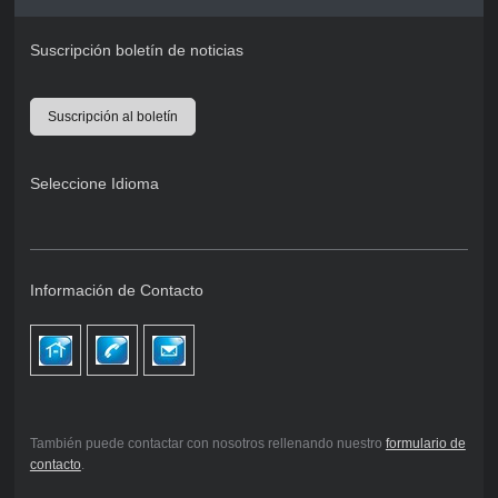
Suscripción boletín de noticias
Suscripción al boletín
Seleccione Idioma
Información de Contacto
También puede contactar con nosotros rellenando nuestro
formulario de
contacto
.