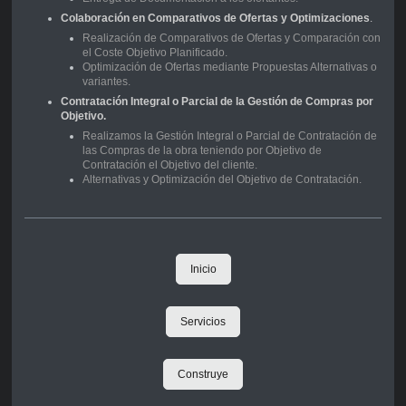
Colaboración en Comparativos de Ofertas y Optimizaciones
.
Realización de Comparativos de Ofertas y Comparación con
el Coste Objetivo Planificado.
Optimización de Ofertas mediante Propuestas Alternativas o
variantes.
Contratación Integral o Parcial de la Gestión de Compras por
Objetivo.
Realizamos la Gestión Integral o Parcial de Contratación de
las Compras de la obra teniendo por Objetivo de
Contratación el Objetivo del cliente.
Alternativas y Optimización del Objetivo de Contratación.
Inicio
Servicios
Construye