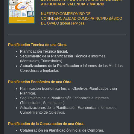
ADJUDICADA
.
VALENCIA Y MADRID
NUESTRO COMPROMISO DE
CONFIDENCIALIDAD COMO PRINCIPIO BÁSICO
DE ÓVALO global services.
Planificación Técnica de una Obra.
Planificación Técnica Inicial.
Seguimiento de la Planificación Técnica
e Informes.
(Mensuales, Trimestrales)
Actualizaciones de la Planificación
e Informes de las Medidas
Correctoras a Implantar.
Planificación Económica de una Obra.
Planificación Económica Inicial. Objetivos Planificados y sin
Planificar.
Seguimiento de la Planificación Económica e Informes.
(Trimestrales, Semestrales)
Actualizaciones de la Planificación Económica. Informes del
Cumplimiento de Objetivos.
Planificación de la Contratación de una Obra.
Colaboración en Planificación Inicial de Compras.